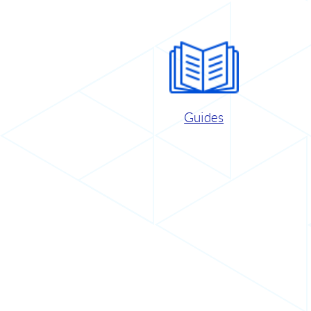
Guides