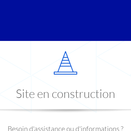
Site en construction
Besoin d'assistance ou d'informations ?