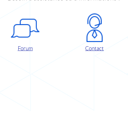
Forum
Contact